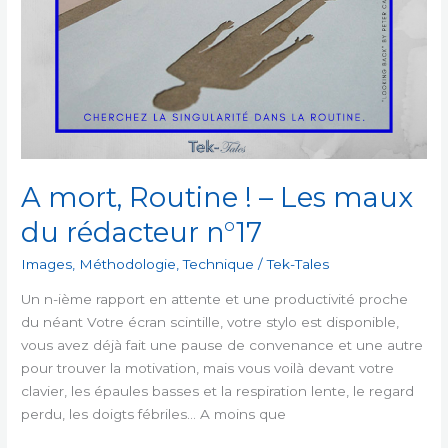
A mort, Routine ! – Les maux
du rédacteur n°17
Images
,
Méthodologie
,
Technique
/
Tek-Tales
Un n-ième rapport en attente et une productivité proche
du néant Votre écran scintille, votre stylo est disponible,
vous avez déjà fait une pause de convenance et une autre
pour trouver la motivation, mais vous voilà devant votre
clavier, les épaules basses et la respiration lente, le regard
perdu, les doigts fébriles… A moins que