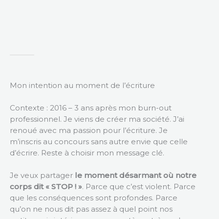
Mon intention au moment de l’écriture
Contexte : 2016 – 3 ans après mon burn-out
professionnel. Je viens de créer ma société. J’ai
renoué avec ma passion pour l’écriture. Je
m’inscris au concours sans autre envie que celle
d’écrire. Reste à choisir mon message clé.
Je veux partager
le moment désarmant où notre
corps dit « STOP ! »
. Parce que c’est violent. Parce
que les conséquences sont profondes. Parce
qu’on ne nous dit pas assez à quel point nos