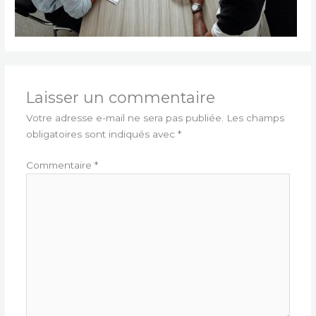
Laisser un commentaire
Votre adresse e-mail ne sera pas publiée.
Les champs
obligatoires sont indiqués avec
*
Commentaire
*