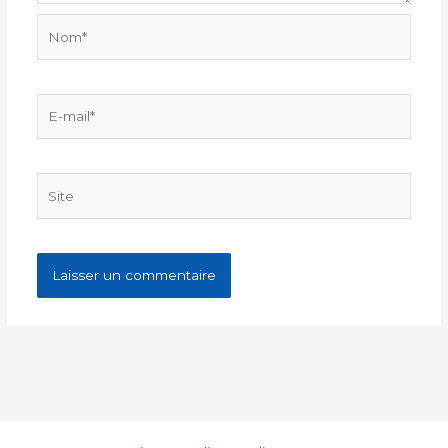
Nom*
E-
mail*
Site