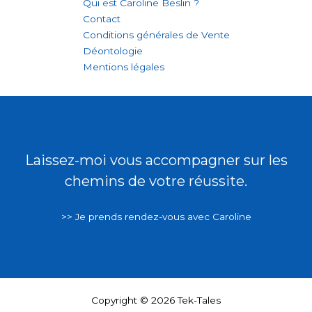
Qui est Caroline Beslin ?
Contact
Conditions générales de Vente
Déontologie
Mentions légales
Laissez-moi vous accompagner sur les
chemins de votre réussite.
>> Je prends rendez-vous avec Caroline
Copyright © 2026 Tek-Tales