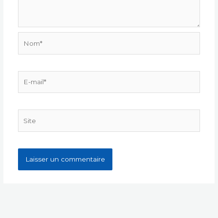
Nom*
E-
mail*
Site