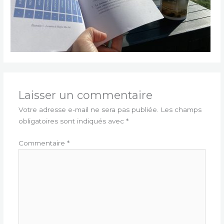
Laisser un commentaire
Votre adresse e-mail ne sera pas publiée.
Les champs
obligatoires sont indiqués avec
*
Commentaire
*