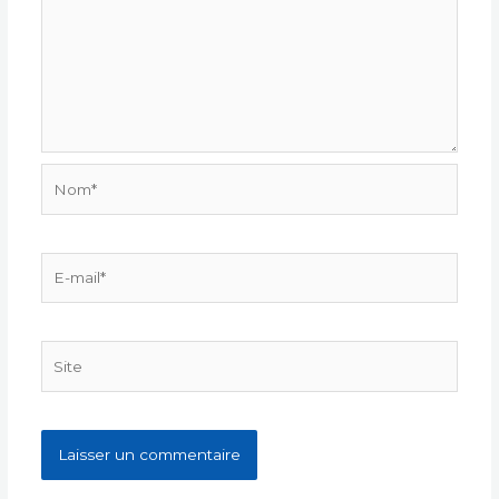
Nom*
E-
mail*
Site