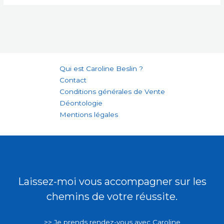
Qui est Caroline Beslin ?
Contact
Conditions générales de Vente
Déontologie
Mentions légales
Laissez-moi vous accompagner sur les
chemins de votre réussite.
>> Je prends rendez-vous avec Caroline