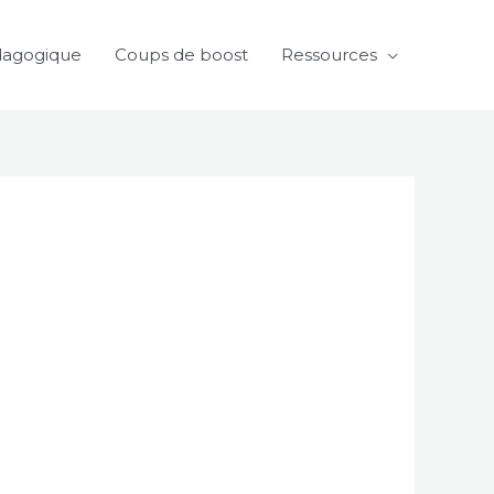
dagogique
Coups de boost
Ressources