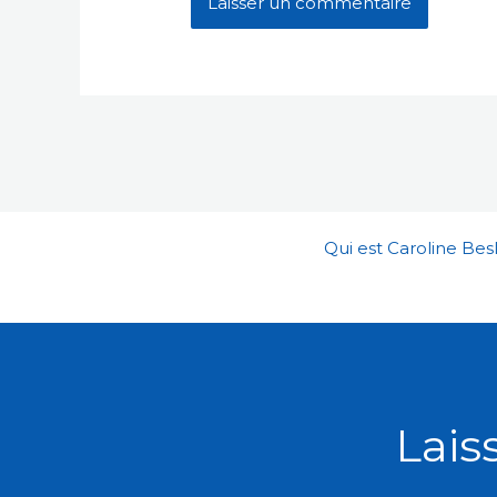
Qui est Caroline Besl
Lais