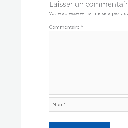
Laisser un commentair
Votre adresse e-mail ne sera pas pub
Commentaire
*
Nom*