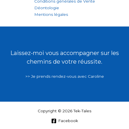
Conditions générales de Vente
Déontologie
Mentions légales
Laissez-moi vous accompagner sur les
chemins de votre réussite.
>> Je prends rendez-vous avec Caroline
Copyright © 2026 Tek-Tales
Facebook