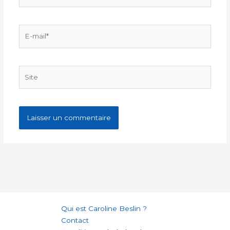
E-
mail*
Site
Qui est Caroline Beslin ?
Contact