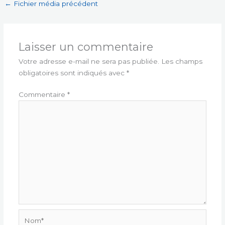
←
Fichier média précédent
Laisser un commentaire
Votre adresse e-mail ne sera pas publiée.
Les champs
obligatoires sont indiqués avec
*
Commentaire
*
Nom*