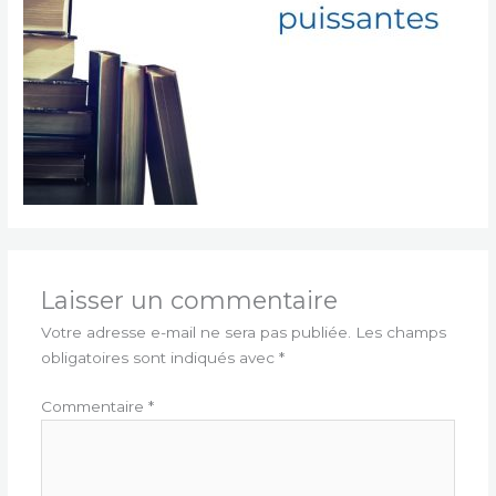
Laisser un commentaire
Votre adresse e-mail ne sera pas publiée.
Les champs
obligatoires sont indiqués avec
*
Commentaire
*