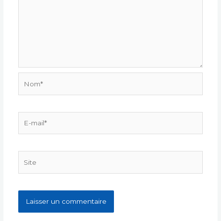
Nom*
E-
mail*
Site